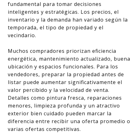
fundamental para tomar decisiones
inteligentes y estratégicas. Los precios, el
inventario y la demanda han variado según la
temporada, el tipo de propiedad y el
vecindario.
Muchos compradores priorizan eficiencia
energética, mantenimiento actualizado, buena
ubicación y espacios funcionales. Para los
vendedores, preparar la propiedad antes de
listar puede aumentar significativamente el
valor percibido y la velocidad de venta.
Detalles como pintura fresca, reparaciones
menores, limpieza profunda y un atractivo
exterior bien cuidado pueden marcar la
diferencia entre recibir una oferta promedio o
varias ofertas competitivas.