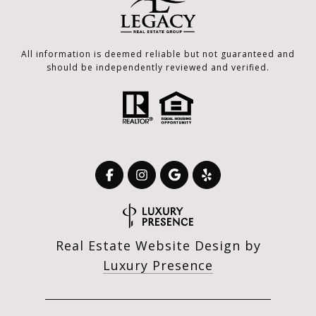
All information is deemed reliable but not guaranteed and
should be independently reviewed and verified.
Real Estate Website Design by
Luxury Presence