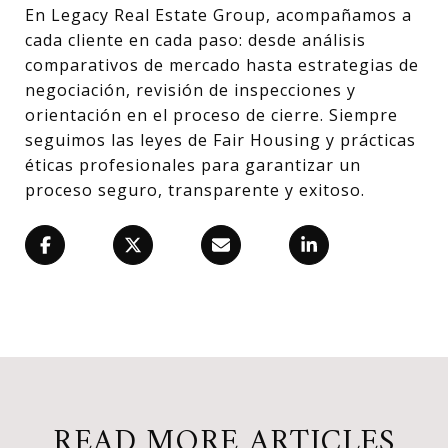
En Legacy Real Estate Group, acompañamos a
cada cliente en cada paso: desde análisis
comparativos de mercado hasta estrategias de
negociación, revisión de inspecciones y
orientación en el proceso de cierre. Siempre
seguimos las leyes de Fair Housing y prácticas
éticas profesionales para garantizar un
proceso seguro, transparente y exitoso.
READ MORE ARTICLES