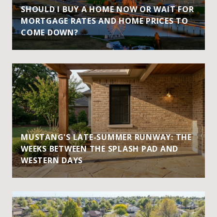
SHOULD I BUY A HOME NOW OR WAIT FOR
MORTGAGE RATES AND HOME PRICES TO
COME DOWN?
MUSTANG'S LATE-SUMMER RUNWAY: THE
WEEKS BETWEEN THE SPLASH PAD AND
WESTERN DAYS