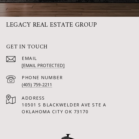
LEGACY REAL ESTATE GROUP
GET IN TOUCH
EMAIL
[EMAIL PROTECTED]
PHONE NUMBER
(405) 759-2211
ADDRESS
10501 S BLACKWELDER AVE STE A
OKLAHOMA CITY OK 73170