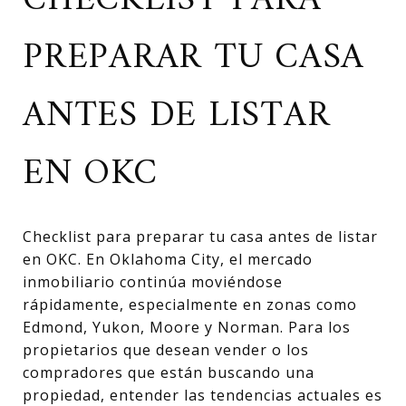
CHECKLIST PARA
PREPARAR TU CASA
ANTES DE LISTAR
EN OKC
Checklist para preparar tu casa antes de listar
en OKC. En Oklahoma City, el mercado
inmobiliario continúa moviéndose
rápidamente, especialmente en zonas como
Edmond, Yukon, Moore y Norman. Para los
propietarios que desean vender o los
compradores que están buscando una
propiedad, entender las tendencias actuales es