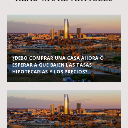
¿DEBO COMPRAR UNA CASA AHORA O
ESPERAR A QUE BAJEN LAS TASAS
HIPOTECARIAS Y LOS PRECIOS?