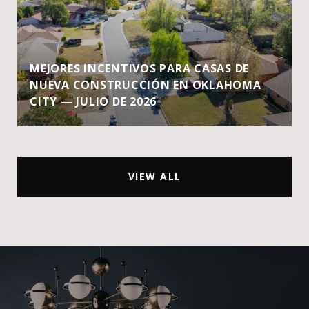
MEJORES INCENTIVOS PARA CASAS DE
NUEVA CONSTRUCCIÓN EN OKLAHOMA
CITY — JULIO DE 2026
VIEW ALL