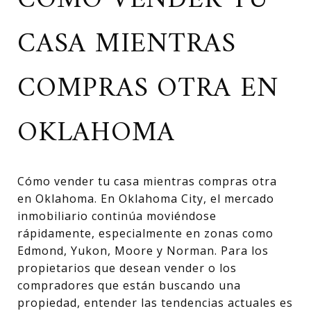
CÓMO VENDER TU
CASA MIENTRAS
COMPRAS OTRA EN
OKLAHOMA
Cómo vender tu casa mientras compras otra
en Oklahoma. En Oklahoma City, el mercado
inmobiliario continúa moviéndose
rápidamente, especialmente en zonas como
Edmond, Yukon, Moore y Norman. Para los
propietarios que desean vender o los
compradores que están buscando una
propiedad, entender las tendencias actuales es