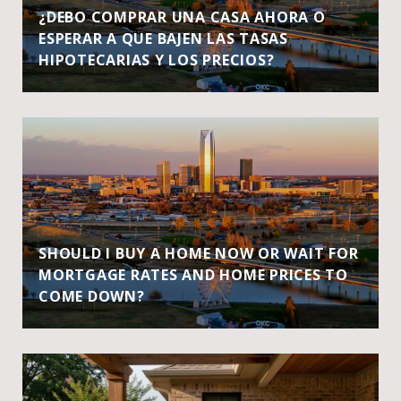
¿DEBO COMPRAR UNA CASA AHORA O
ESPERAR A QUE BAJEN LAS TASAS
HIPOTECARIAS Y LOS PRECIOS?
SHOULD I BUY A HOME NOW OR WAIT FOR
MORTGAGE RATES AND HOME PRICES TO
COME DOWN?