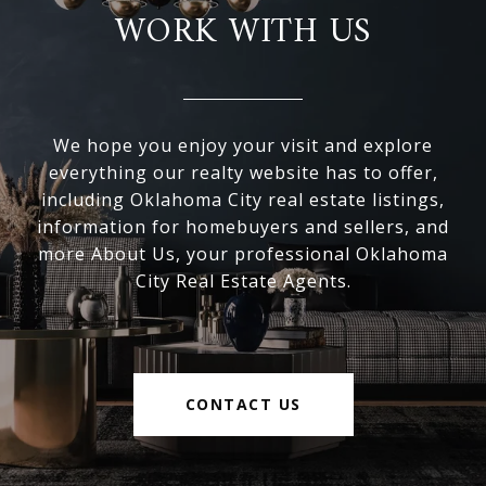
WORK WITH US
We hope you enjoy your visit and explore
everything our realty website has to offer,
including Oklahoma City real estate listings,
information for homebuyers and sellers, and
more About Us, your professional Oklahoma
City Real Estate Agents.
CONTACT US