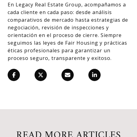
En Legacy Real Estate Group, acompañamos a
cada cliente en cada paso: desde análisis
comparativos de mercado hasta estrategias de
negociación, revisión de inspecciones y
orientación en el proceso de cierre. Siempre
seguimos las leyes de Fair Housing y prácticas
éticas profesionales para garantizar un
proceso seguro, transparente y exitoso.
READ MORE ARTICLES