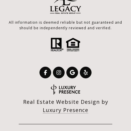
All information is deemed reliable but not guaranteed and
should be independently reviewed and verified.
Real Estate Website Design by
Luxury Presence