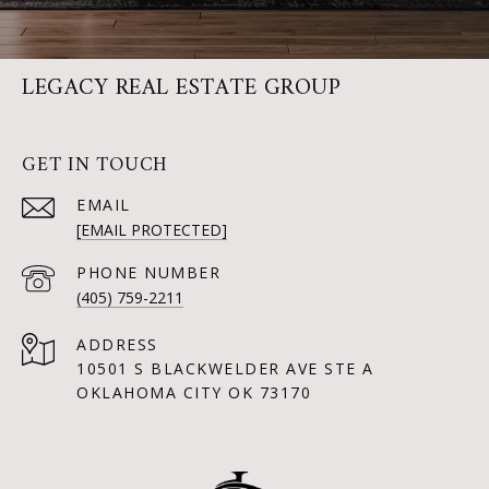
LEGACY REAL ESTATE GROUP
GET IN TOUCH
EMAIL
[EMAIL PROTECTED]
PHONE NUMBER
(405) 759-2211
ADDRESS
10501 S BLACKWELDER AVE STE A
OKLAHOMA CITY OK 73170