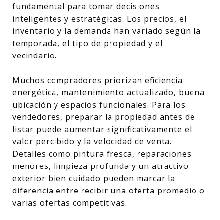
fundamental para tomar decisiones
inteligentes y estratégicas. Los precios, el
inventario y la demanda han variado según la
temporada, el tipo de propiedad y el
vecindario.
Muchos compradores priorizan eficiencia
energética, mantenimiento actualizado, buena
ubicación y espacios funcionales. Para los
vendedores, preparar la propiedad antes de
listar puede aumentar significativamente el
valor percibido y la velocidad de venta.
Detalles como pintura fresca, reparaciones
menores, limpieza profunda y un atractivo
exterior bien cuidado pueden marcar la
diferencia entre recibir una oferta promedio o
varias ofertas competitivas.