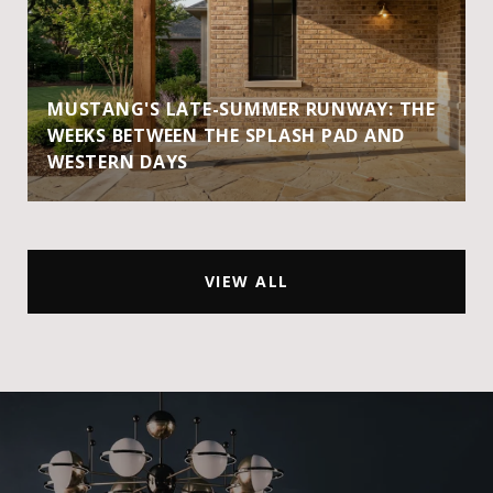
MUSTANG'S LATE-SUMMER RUNWAY: THE
WEEKS BETWEEN THE SPLASH PAD AND
WESTERN DAYS
VIEW ALL