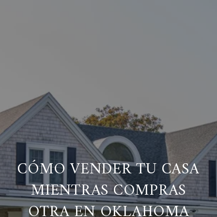
CÓMO VENDER TU CASA
MIENTRAS COMPRAS
OTRA EN OKLAHOMA