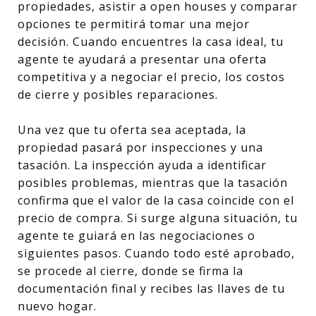
propiedades, asistir a open houses y comparar
opciones te permitirá tomar una mejor
decisión. Cuando encuentres la casa ideal, tu
agente te ayudará a presentar una oferta
competitiva y a negociar el precio, los costos
de cierre y posibles reparaciones.
Una vez que tu oferta sea aceptada, la
propiedad pasará por inspecciones y una
tasación. La inspección ayuda a identificar
posibles problemas, mientras que la tasación
confirma que el valor de la casa coincide con el
precio de compra. Si surge alguna situación, tu
agente te guiará en las negociaciones o
siguientes pasos. Cuando todo esté aprobado,
se procede al cierre, donde se firma la
documentación final y recibes las llaves de tu
nuevo hogar.