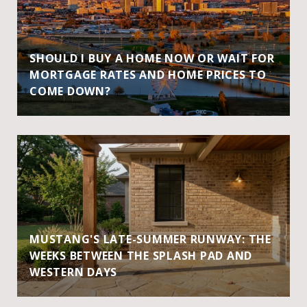
SHOULD I BUY A HOME NOW OR WAIT FOR
MORTGAGE RATES AND HOME PRICES TO
COME DOWN?
MUSTANG'S LATE-SUMMER RUNWAY: THE
WEEKS BETWEEN THE SPLASH PAD AND
WESTERN DAYS