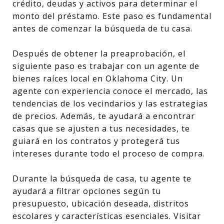
crédito, deudas y activos para determinar el
monto del préstamo. Este paso es fundamental
antes de comenzar la búsqueda de tu casa.
Después de obtener la preaprobación, el
siguiente paso es trabajar con un agente de
bienes raíces local en Oklahoma City. Un
agente con experiencia conoce el mercado, las
tendencias de los vecindarios y las estrategias
de precios. Además, te ayudará a encontrar
casas que se ajusten a tus necesidades, te
guiará en los contratos y protegerá tus
intereses durante todo el proceso de compra.
Durante la búsqueda de casa, tu agente te
ayudará a filtrar opciones según tu
presupuesto, ubicación deseada, distritos
escolares y características esenciales. Visitar