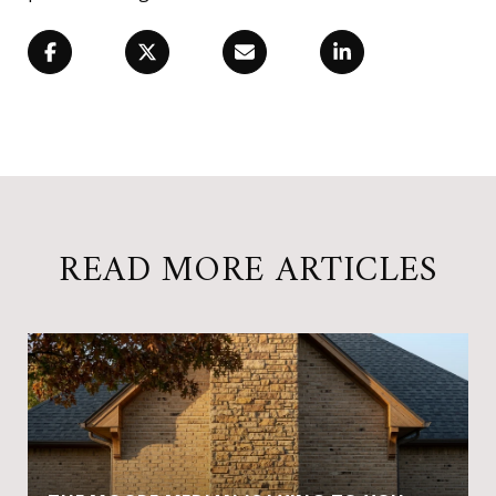
READ MORE ARTICLES