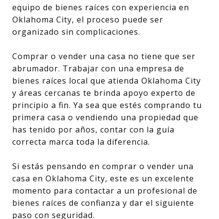
equipo de bienes raíces con experiencia en
Oklahoma City, el proceso puede ser
organizado sin complicaciones.
Comprar o vender una casa no tiene que ser
abrumador. Trabajar con una empresa de
bienes raíces local que atienda Oklahoma City
y áreas cercanas te brinda apoyo experto de
principio a fin. Ya sea que estés comprando tu
primera casa o vendiendo una propiedad que
has tenido por años, contar con la guía
correcta marca toda la diferencia.
Si estás pensando en comprar o vender una
casa en Oklahoma City, este es un excelente
momento para contactar a un profesional de
bienes raíces de confianza y dar el siguiente
paso con seguridad.