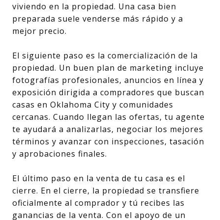
viviendo en la propiedad. Una casa bien
preparada suele venderse más rápido y a
mejor precio.
El siguiente paso es la comercialización de la
propiedad. Un buen plan de marketing incluye
fotografías profesionales, anuncios en línea y
exposición dirigida a compradores que buscan
casas en Oklahoma City y comunidades
cercanas. Cuando llegan las ofertas, tu agente
te ayudará a analizarlas, negociar los mejores
términos y avanzar con inspecciones, tasación
y aprobaciones finales.
El último paso en la venta de tu casa es el
cierre. En el cierre, la propiedad se transfiere
oficialmente al comprador y tú recibes las
ganancias de la venta. Con el apoyo de un