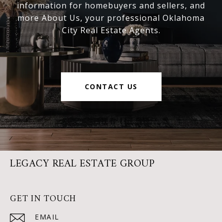
information for homebuyers and sellers, and
more About Us, your professional Oklahoma
City Real Estate Agents.
CONTACT US
LEGACY REAL ESTATE GROUP
GET IN TOUCH
EMAIL