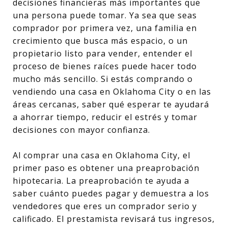
decisiones financieras más importantes que
una persona puede tomar. Ya sea que seas
comprador por primera vez, una familia en
crecimiento que busca más espacio, o un
propietario listo para vender, entender el
proceso de bienes raíces puede hacer todo
mucho más sencillo. Si estás comprando o
vendiendo una casa en Oklahoma City o en las
áreas cercanas, saber qué esperar te ayudará
a ahorrar tiempo, reducir el estrés y tomar
decisiones con mayor confianza.
Al comprar una casa en Oklahoma City, el
primer paso es obtener una preaprobación
hipotecaria. La preaprobación te ayuda a
saber cuánto puedes pagar y demuestra a los
vendedores que eres un comprador serio y
calificado. El prestamista revisará tus ingresos,