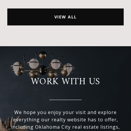
VIEW ALL
WORK WITH US
We hope you enjoy your visit and explore
everything our realty website has to offer,
including Oklahoma City real estate listings,