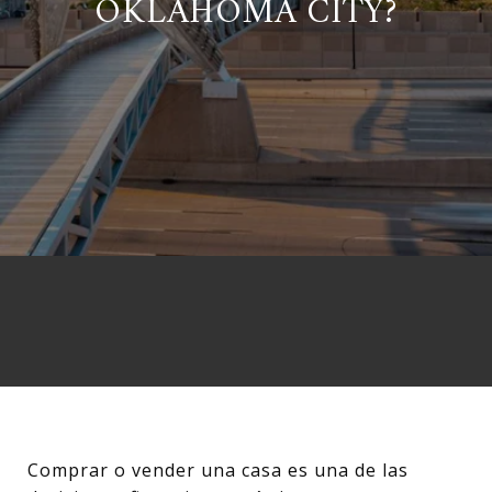
OKLAHOMA CITY?
Comprar o vender una casa es una de las