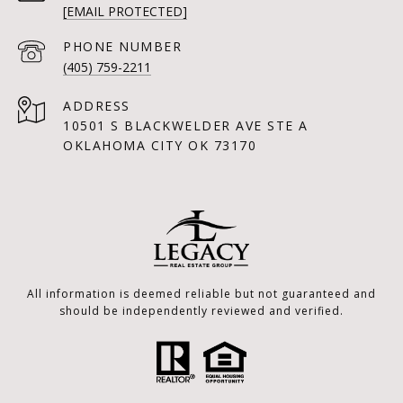
[EMAIL PROTECTED]
PHONE NUMBER
(405) 759-2211
ADDRESS
10501 S BLACKWELDER AVE STE A
OKLAHOMA CITY OK 73170
All information is deemed reliable but not guaranteed and
should be independently reviewed and verified.