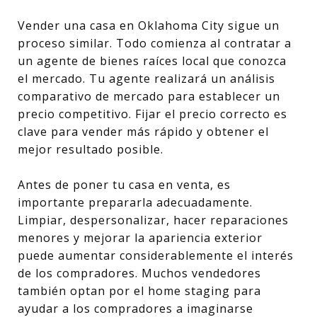
Vender una casa en Oklahoma City sigue un
proceso similar. Todo comienza al contratar a
un agente de bienes raíces local que conozca
el mercado. Tu agente realizará un análisis
comparativo de mercado para establecer un
precio competitivo. Fijar el precio correcto es
clave para vender más rápido y obtener el
mejor resultado posible.
Antes de poner tu casa en venta, es
importante prepararla adecuadamente.
Limpiar, despersonalizar, hacer reparaciones
menores y mejorar la apariencia exterior
puede aumentar considerablemente el interés
de los compradores. Muchos vendedores
también optan por el home staging para
ayudar a los compradores a imaginarse