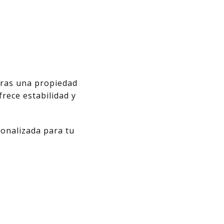
ntras una propiedad
rece estabilidad y
sonalizada para tu