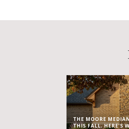
THE MOORE MEDIAN 
THIS FALL. HERE'S 