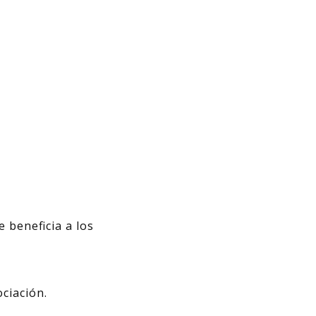
 beneficia a los
ciación.