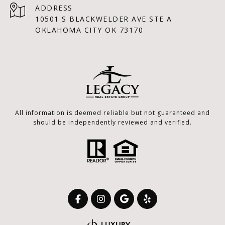
ADDRESS
10501 S BLACKWELDER AVE STE A
OKLAHOMA CITY OK 73170
All information is deemed reliable but not guaranteed and
should be independently reviewed and verified.