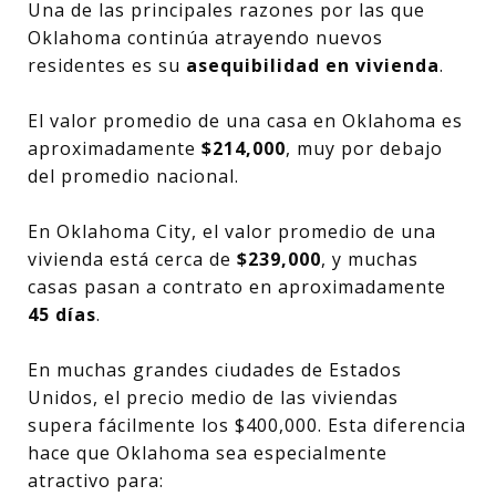
Una de las principales razones por las que
Oklahoma continúa atrayendo nuevos
residentes es su
asequibilidad en vivienda
.
El valor promedio de una casa en Oklahoma es
aproximadamente
$214,000
, muy por debajo
del promedio nacional.
En Oklahoma City, el valor promedio de una
vivienda está cerca de
$239,000
, y muchas
casas pasan a contrato en aproximadamente
45 días
.
En muchas grandes ciudades de Estados
Unidos, el precio medio de las viviendas
supera fácilmente los $400,000. Esta diferencia
hace que Oklahoma sea especialmente
atractivo para: