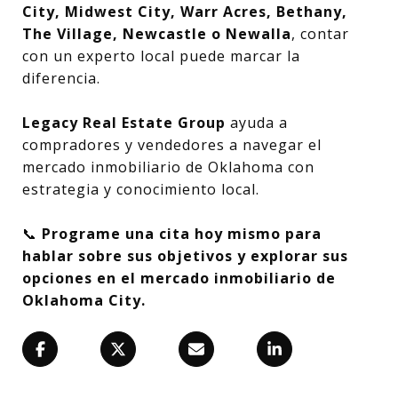
City, Midwest City, Warr Acres, Bethany,
The Village, Newcastle o Newalla
, contar
con un experto local puede marcar la
diferencia.
Legacy Real Estate Group
ayuda a
compradores y vendedores a navegar el
mercado inmobiliario de Oklahoma con
estrategia y conocimiento local.
📞
Programe una cita hoy mismo para
hablar sobre sus objetivos y explorar sus
opciones en el mercado inmobiliario de
Oklahoma City.