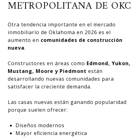
METROPOLITANA DE OKC
Otra tendencia importante en el mercado
inmobiliario de Oklahoma en 2026 es el
aumento en
comunidades de construcción
nueva
.
Constructores en áreas como
Edmond, Yukon,
Mustang, Moore y Piedmont
están
desarrollando nuevas comunidades para
satisfacer la creciente demanda.
Las casas nuevas están ganando popularidad
porque suelen ofrecer:
Diseños modernos
Mayor eficiencia energética