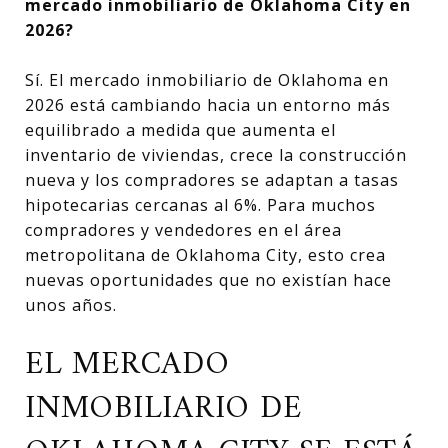
mercado inmobiliario de Oklahoma City en
2026?
Sí. El mercado inmobiliario de Oklahoma en
2026 está cambiando hacia un entorno más
equilibrado a medida que aumenta el
inventario de viviendas, crece la construcción
nueva y los compradores se adaptan a tasas
hipotecarias cercanas al 6%. Para muchos
compradores y vendedores en el área
metropolitana de Oklahoma City, esto crea
nuevas oportunidades que no existían hace
unos años.
EL MERCADO
INMOBILIARIO DE