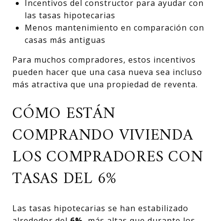
Incentivos del constructor para ayudar con
las tasas hipotecarias
Menos mantenimiento en comparación con
casas más antiguas
Para muchos compradores, estos incentivos
pueden hacer que una casa nueva sea incluso
más atractiva que una propiedad de reventa.
CÓMO ESTÁN
COMPRANDO VIVIENDA
LOS COMPRADORES CON
TASAS DEL 6%
Las tasas hipotecarias se han estabilizado
alrededor del
6%
, más altas que durante los