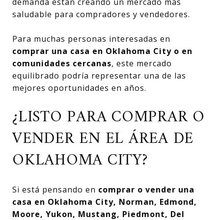
demanda están creando un mercado más
saludable para compradores y vendedores.
Para muchas personas interesadas en
comprar una casa en Oklahoma City o en
comunidades cercanas
, este mercado
equilibrado podría representar una de las
mejores oportunidades en años.
¿LISTO PARA COMPRAR O
VENDER EN EL ÁREA DE
OKLAHOMA CITY?
Si está pensando en
comprar o vender una
casa en Oklahoma City, Norman, Edmond,
Moore, Yukon, Mustang, Piedmont, Del