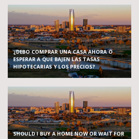
¿DEBO COMPRAR UNA CASA AHORA O
ESPERAR A QUE BAJEN LAS TASAS
HIPOTECARIAS Y LOS PRECIOS?
SHOULD I BUY A HOME NOW OR WAIT FOR