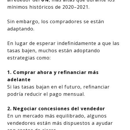
mínimos históricos de 2020–2021.
Sin embargo, los compradores se están
adaptando.
En lugar de esperar indefinidamente a que las
tasas bajen, muchos están adoptando
estrategias como:
1. Comprar ahora y refinanciar más
adelante
Si las tasas bajan en el futuro, refinanciar
podría reducir el pago mensual.
2. Negociar concesiones del vendedor
En un mercado más equilibrado, algunos
vendedores están más dispuestos a ayudar