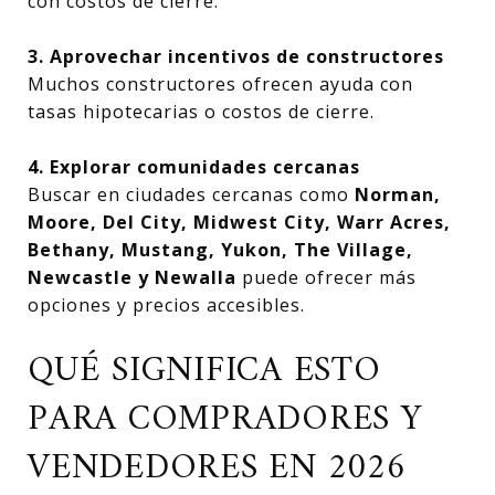
con costos de cierre.
3. Aprovechar incentivos de constructores
Muchos constructores ofrecen ayuda con
tasas hipotecarias o costos de cierre.
4. Explorar comunidades cercanas
Buscar en ciudades cercanas como
Norman,
Moore, Del City, Midwest City, Warr Acres,
Bethany, Mustang, Yukon, The Village,
Newcastle y Newalla
puede ofrecer más
opciones y precios accesibles.
QUÉ SIGNIFICA ESTO
PARA COMPRADORES Y
VENDEDORES EN 2026