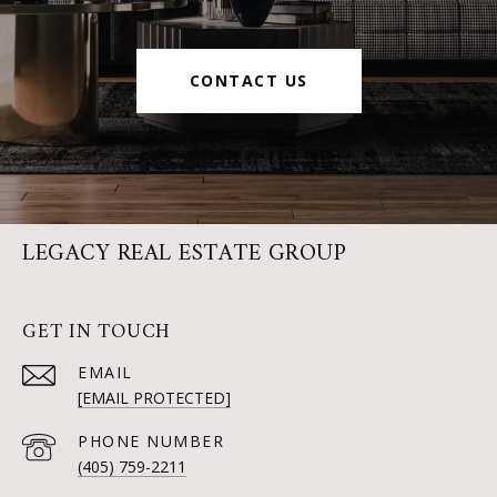
CONTACT US
LEGACY REAL ESTATE GROUP
GET IN TOUCH
EMAIL
[EMAIL PROTECTED]
PHONE NUMBER
(405) 759-2211