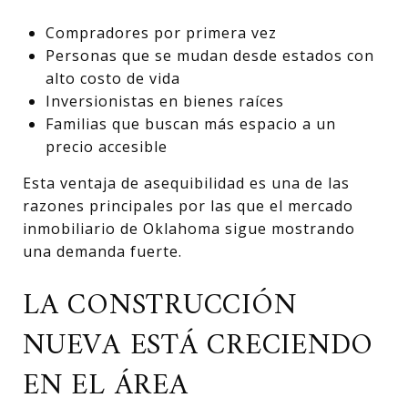
Compradores por primera vez
Personas que se mudan desde estados con
alto costo de vida
Inversionistas en bienes raíces
Familias que buscan más espacio a un
precio accesible
Esta ventaja de asequibilidad es una de las
razones principales por las que el mercado
inmobiliario de Oklahoma sigue mostrando
una demanda fuerte.
LA CONSTRUCCIÓN
NUEVA ESTÁ CRECIENDO
EN EL ÁREA