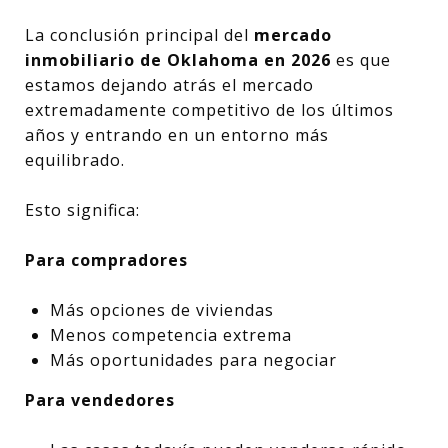
La conclusión principal del
mercado
inmobiliario de Oklahoma en 2026
es que
estamos dejando atrás el mercado
extremadamente competitivo de los últimos
años y entrando en un entorno más
equilibrado.
Esto significa:
Para compradores
Más opciones de viviendas
Menos competencia extrema
Más oportunidades para negociar
Para vendedores