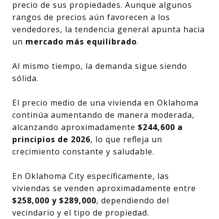
precio de sus propiedades. Aunque algunos
rangos de precios aún favorecen a los
vendedores, la tendencia general apunta hacia
un
mercado más equilibrado
.
Al mismo tiempo, la demanda sigue siendo
sólida.
El precio medio de una vivienda en Oklahoma
continúa aumentando de manera moderada,
alcanzando aproximadamente
$244,600 a
principios de 2026
, lo que refleja un
crecimiento constante y saludable.
En Oklahoma City específicamente, las
viviendas se venden aproximadamente entre
$258,000 y $289,000
, dependiendo del
vecindario y el tipo de propiedad.