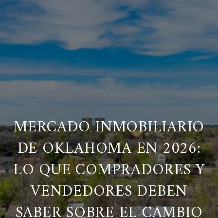
MERCADO INMOBILIARIO
DE OKLAHOMA EN 2026:
LO QUE COMPRADORES Y
VENDEDORES DEBEN
SABER SOBRE EL CAMBIO