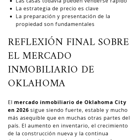
Las casas todavía pueden venderse rápido
La estrategia de precio es clave
La preparación y presentación de la
propiedad son fundamentales
REFLEXIÓN FINAL SOBRE
EL MERCADO
INMOBILIARIO DE
OKLAHOMA
El
mercado inmobiliario de Oklahoma City
en 2026
sigue siendo fuerte, estable y mucho
más asequible que en muchas otras partes del
país. El aumento en inventario, el crecimiento
de la construcción nueva y la continua