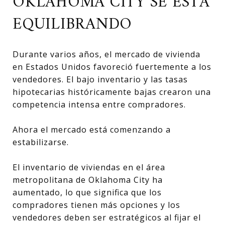
OKLAHOMA CITY SE ESTÁ
EQUILIBRANDO
Durante varios años, el mercado de vivienda
en Estados Unidos favoreció fuertemente a los
vendedores. El bajo inventario y las tasas
hipotecarias históricamente bajas crearon una
competencia intensa entre compradores.
Ahora el mercado está comenzando a
estabilizarse.
El inventario de viviendas en el área
metropolitana de Oklahoma City ha
aumentado, lo que significa que los
compradores tienen más opciones y los
vendedores deben ser estratégicos al fijar el