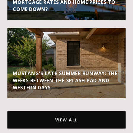
MORTGAGE RATES AND HOME PRICES TO
COME DOWN?
MUSTANG'S LATE-SUMMER RUNWAY: THE
WEEKS BETWEEN THE SPLASH PAD AND
WESTERN DAYS
VIEW ALL