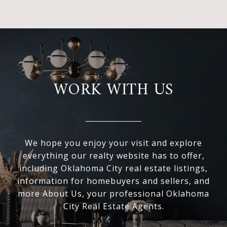
WORK WITH US
We hope you enjoy your visit and explore
everything our realty website has to offer,
including Oklahoma City real estate listings,
information for homebuyers and sellers, and
more About Us, your professional Oklahoma
City Real Estate Agents.