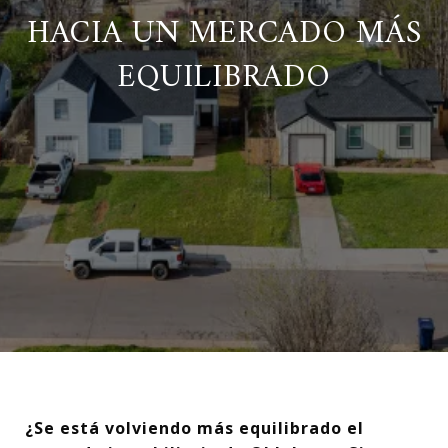
HACIA UN MERCADO MÁS
EQUILIBRADO
¿Se está volviendo más equilibrado el