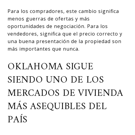
Para los compradores, este cambio significa
menos guerras de ofertas y más
oportunidades de negociación. Para los
vendedores, significa que el precio correcto y
una buena presentación de la propiedad son
más importantes que nunca.
OKLAHOMA SIGUE
SIENDO UNO DE LOS
MERCADOS DE VIVIENDA
MÁS ASEQUIBLES DEL
PAÍS