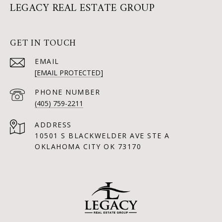
LEGACY REAL ESTATE GROUP
GET IN TOUCH
EMAIL
[EMAIL PROTECTED]
PHONE NUMBER
(405) 759-2211
ADDRESS
10501 S BLACKWELDER AVE STE A
OKLAHOMA CITY OK 73170