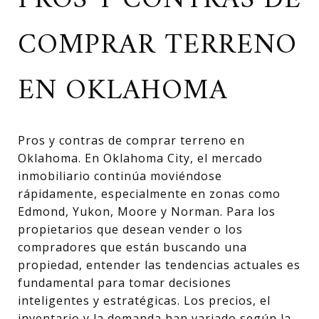
PROS Y CONTRAS DE
COMPRAR TERRENO
EN OKLAHOMA
Pros y contras de comprar terreno en
Oklahoma. En Oklahoma City, el mercado
inmobiliario continúa moviéndose
rápidamente, especialmente en zonas como
Edmond, Yukon, Moore y Norman. Para los
propietarios que desean vender o los
compradores que están buscando una
propiedad, entender las tendencias actuales es
fundamental para tomar decisiones
inteligentes y estratégicas. Los precios, el
inventario y la demanda han variado según la