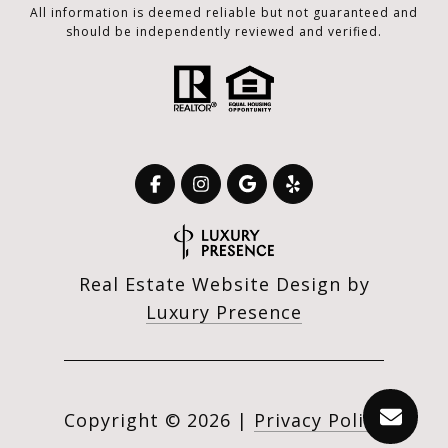
All information is deemed reliable but not guaranteed and
should be independently reviewed and verified.
Real Estate Website Design by
Luxury Presence
Copyright ©
2026
|
Privacy Policy