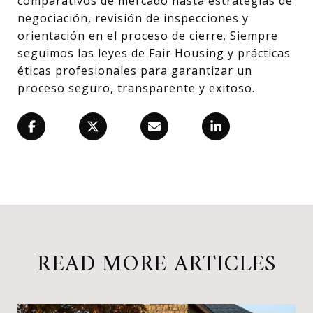
comparativos de mercado hasta estrategias de
negociación, revisión de inspecciones y
orientación en el proceso de cierre. Siempre
seguimos las leyes de Fair Housing y prácticas
éticas profesionales para garantizar un
proceso seguro, transparente y exitoso.
READ MORE ARTICLES