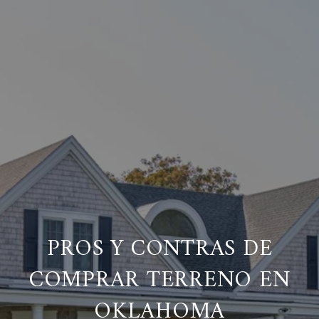
PROS Y CONTRAS DE
COMPRAR TERRENO EN
OKLAHOMA