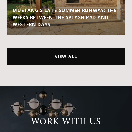
MUSTANG'S LATE-SUMMER RUNWAY: THE
WEEKS BETWEEN THE SPLASH PAD AND
WESTERN DAYS
VIEW ALL
WORK WITH US