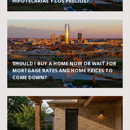
HIPOTECARIAS Y LOS PRECIOS?
SHOULD I BUY A HOME NOW OR WAIT FOR
MORTGAGE RATES AND HOME PRICES TO
COME DOWN?