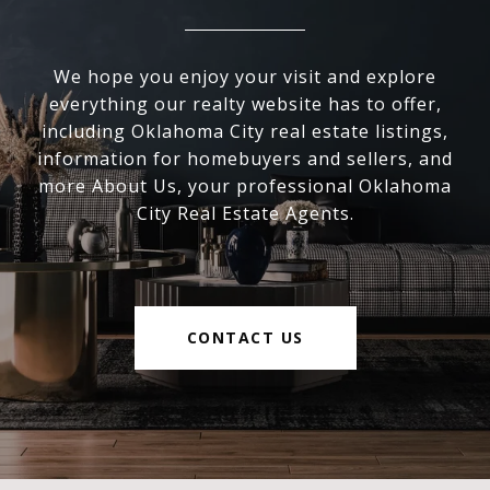
We hope you enjoy your visit and explore
everything our realty website has to offer,
including Oklahoma City real estate listings,
information for homebuyers and sellers, and
more About Us, your professional Oklahoma
City Real Estate Agents.
CONTACT US