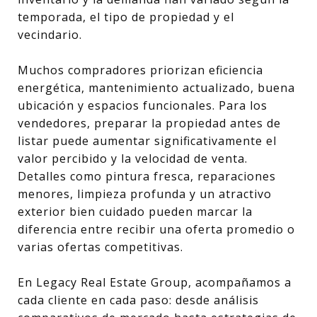
temporada, el tipo de propiedad y el
vecindario.
Muchos compradores priorizan eficiencia
energética, mantenimiento actualizado, buena
ubicación y espacios funcionales. Para los
vendedores, preparar la propiedad antes de
listar puede aumentar significativamente el
valor percibido y la velocidad de venta.
Detalles como pintura fresca, reparaciones
menores, limpieza profunda y un atractivo
exterior bien cuidado pueden marcar la
diferencia entre recibir una oferta promedio o
varias ofertas competitivas.
En Legacy Real Estate Group, acompañamos a
cada cliente en cada paso: desde análisis