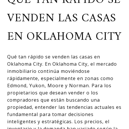
QUÉ TAN RÁPIDO SE
VENDEN LAS CASAS
EN OKLAHOMA CITY
Qué tan rápido se venden las casas en
Oklahoma City. En Oklahoma City, el mercado
inmobiliario continúa moviéndose
rápidamente, especialmente en zonas como
Edmond, Yukon, Moore y Norman. Para los
propietarios que desean vender o los
compradores que están buscando una
propiedad, entender las tendencias actuales es
fundamental para tomar decisiones
inteligentes y estratégicas. Los precios, el
inventario y la demanda han variado según la