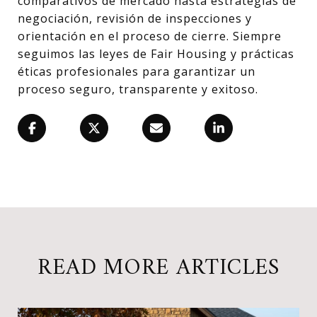
comparativos de mercado hasta estrategias de
negociación, revisión de inspecciones y
orientación en el proceso de cierre. Siempre
seguimos las leyes de Fair Housing y prácticas
éticas profesionales para garantizar un
proceso seguro, transparente y exitoso.
READ MORE ARTICLES