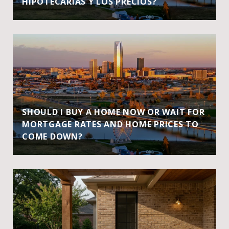
HIPOTECARIAS Y LOS PRECIOS?
SHOULD I BUY A HOME NOW OR WAIT FOR
MORTGAGE RATES AND HOME PRICES TO
COME DOWN?