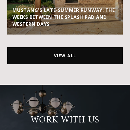
MUSTANG'S LATE-SUMMER RUNWAY: THE
WEEKS BETWEEN THE SPLASH PAD AND
WESTERN DAYS
VIEW ALL
WORK WITH US