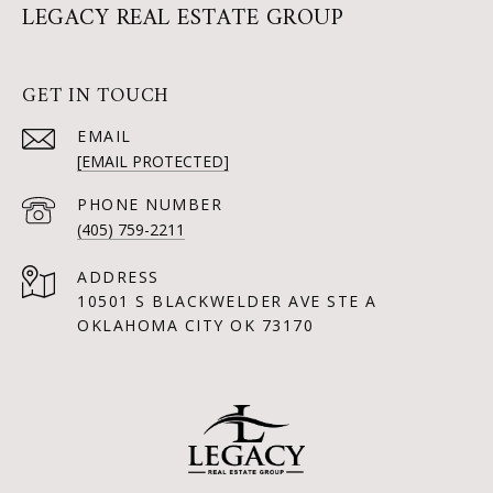
LEGACY REAL ESTATE GROUP
GET IN TOUCH
EMAIL
[EMAIL PROTECTED]
PHONE NUMBER
(405) 759-2211
ADDRESS
10501 S BLACKWELDER AVE STE A
OKLAHOMA CITY OK 73170