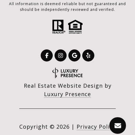
All information is deemed reliable but not guaranteed and
should be independently reviewed and verified.
Real Estate Website Design by
Luxury Presence
Copyright ©
2026
|
Privacy Policy