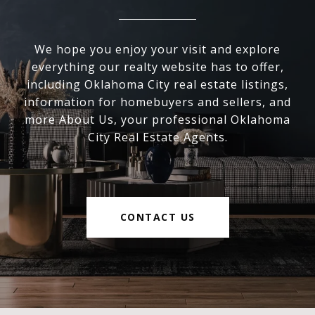
We hope you enjoy your visit and explore
everything our realty website has to offer,
including Oklahoma City real estate listings,
information for homebuyers and sellers, and
more About Us, your professional Oklahoma
City Real Estate Agents.
CONTACT US