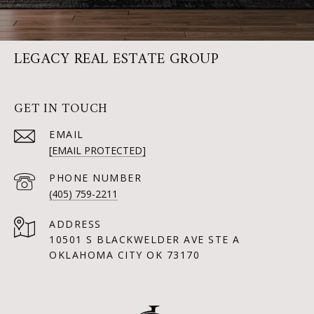
LEGACY REAL ESTATE GROUP
GET IN TOUCH
EMAIL
[EMAIL PROTECTED]
PHONE NUMBER
(405) 759-2211
ADDRESS
10501 S BLACKWELDER AVE STE A
OKLAHOMA CITY OK 73170