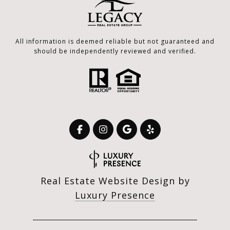
All information is deemed reliable but not guaranteed and
should be independently reviewed and verified.
Real Estate Website Design by
Luxury Presence