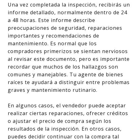
Una vez completada la inspección, recibirás un
informe detallado, normalmente dentro de 24
a 48 horas. Este informe describe
preocupaciones de seguridad, reparaciones
importantes y recomendaciones de
mantenimiento. Es normal que los
compradores primerizos se sientan nerviosos
al revisar este documento, pero es importante
recordar que muchos de los hallazgos son
comunes y manejables. Tu agente de bienes
raíces te ayudará a distinguir entre problemas
graves y mantenimiento rutinario.
En algunos casos, el vendedor puede aceptar
realizar ciertas reparaciones, ofrecer créditos
o ajustar el precio de compra según los
resultados de la inspección. En otros casos,
puedes decidir continuar con la compra tal