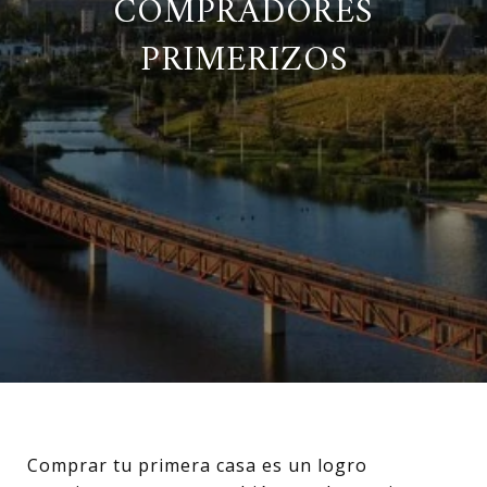
COMPRADORES
PRIMERIZOS
Comprar tu primera casa es un logro