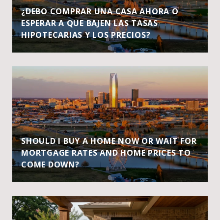
¿DEBO COMPRAR UNA CASA AHORA O
ESPERAR A QUE BAJEN LAS TASAS
HIPOTECARIAS Y LOS PRECIOS?
SHOULD I BUY A HOME NOW OR WAIT FOR
MORTGAGE RATES AND HOME PRICES TO
COME DOWN?