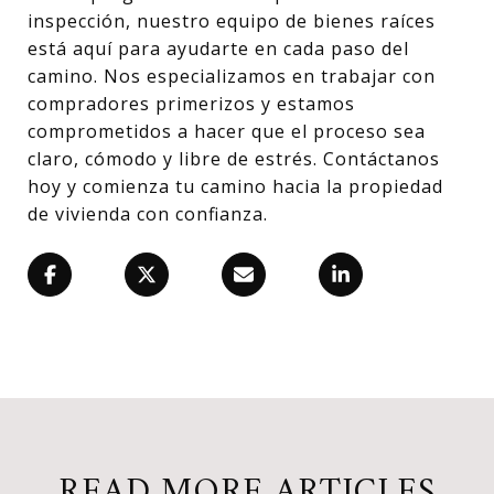
inspección, nuestro equipo de bienes raíces
está aquí para ayudarte en cada paso del
camino. Nos especializamos en trabajar con
compradores primerizos y estamos
comprometidos a hacer que el proceso sea
claro, cómodo y libre de estrés. Contáctanos
hoy y comienza tu camino hacia la propiedad
de vivienda con confianza.
READ MORE ARTICLES