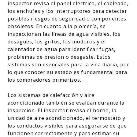
inspector revisa el panel eléctrico, el cableado,
los enchufes y los interruptores para detectar
posibles riesgos de seguridad o componentes
obsoletos. En cuanto a la plomería, se
inspeccionan las líneas de agua visibles, los
desagües, los grifos, los inodoros y el
calentador de agua para identificar fugas,
problemas de presión o desgaste. Estos
sistemas son esenciales para la vida diaria, por
lo que conocer su estado es fundamental para
los compradores primerizos.
Los sistemas de calefacción y aire
acondicionado también se evalúan durante la
inspección. El inspector revisa el horno, la
unidad de aire acondicionado, el termostato y
los conductos visibles para asegurarse de que
funcionen correctamente y para estimar su