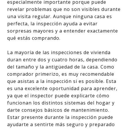
especialmente importante porque puede
revelar problemas que no son visibles durante
una visita regular. Aunque ninguna casa es
perfecta, la inspección ayuda a evitar
sorpresas mayores y a entender exactamente
qué estás comprando.
La mayoría de las inspecciones de vivienda
duran entre dos y cuatro horas, dependiendo
del tamaño y la antigüedad de la casa. Como
comprador primerizo, es muy recomendable
que asistas a la inspección si es posible. Esta
es una excelente oportunidad para aprender,
ya que el inspector puede explicarte cómo
funcionan los distintos sistemas del hogar y
darte consejos básicos de mantenimiento.
Estar presente durante la inspección puede
ayudarte a sentirte más seguro y preparado