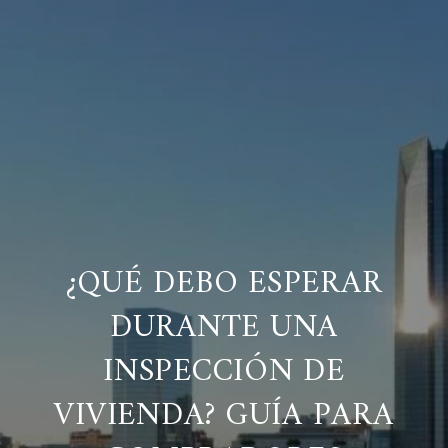
¿QUÉ DEBO ESPERAR
DURANTE UNA
INSPECCIÓN DE
VIVIENDA? GUÍA PARA