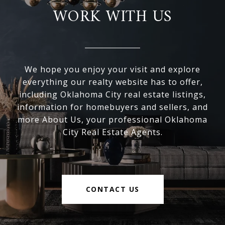
WORK WITH US
We hope you enjoy your visit and explore
everything our realty website has to offer,
including Oklahoma City real estate listings,
information for homebuyers and sellers, and
more About Us, your professional Oklahoma
City Real Estate Agents.
CONTACT US