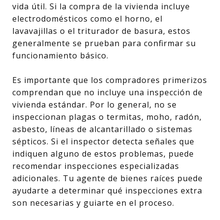
vida útil. Si la compra de la vivienda incluye
electrodomésticos como el horno, el
lavavajillas o el triturador de basura, estos
generalmente se prueban para confirmar su
funcionamiento básico.
Es importante que los compradores primerizos
comprendan que no incluye una inspección de
vivienda estándar. Por lo general, no se
inspeccionan plagas o termitas, moho, radón,
asbesto, líneas de alcantarillado o sistemas
sépticos. Si el inspector detecta señales que
indiquen alguno de estos problemas, puede
recomendar inspecciones especializadas
adicionales. Tu agente de bienes raíces puede
ayudarte a determinar qué inspecciones extra
son necesarias y guiarte en el proceso.