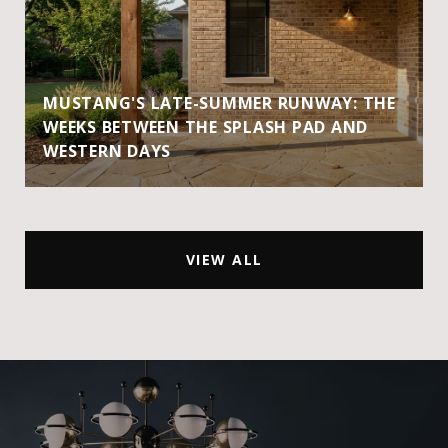
MUSTANG'S LATE-SUMMER RUNWAY: THE
WEEKS BETWEEN THE SPLASH PAD AND
WESTERN DAYS
VIEW ALL