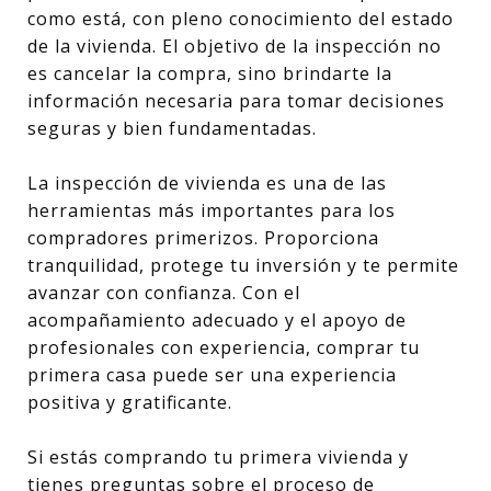
como está, con pleno conocimiento del estado
de la vivienda. El objetivo de la inspección no
es cancelar la compra, sino brindarte la
información necesaria para tomar decisiones
seguras y bien fundamentadas.
La inspección de vivienda es una de las
herramientas más importantes para los
compradores primerizos. Proporciona
tranquilidad, protege tu inversión y te permite
avanzar con confianza. Con el
acompañamiento adecuado y el apoyo de
profesionales con experiencia, comprar tu
primera casa puede ser una experiencia
positiva y gratificante.
Si estás comprando tu primera vivienda y
tienes preguntas sobre el proceso de