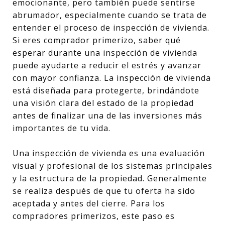
emocionante, pero también puede sentirse
abrumador, especialmente cuando se trata de
entender el proceso de inspección de vivienda.
Si eres comprador primerizo, saber qué
esperar durante una inspección de vivienda
puede ayudarte a reducir el estrés y avanzar
con mayor confianza. La inspección de vivienda
está diseñada para protegerte, brindándote
una visión clara del estado de la propiedad
antes de finalizar una de las inversiones más
importantes de tu vida.
Una inspección de vivienda es una evaluación
visual y profesional de los sistemas principales
y la estructura de la propiedad. Generalmente
se realiza después de que tu oferta ha sido
aceptada y antes del cierre. Para los
compradores primerizos, este paso es