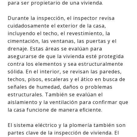
para ser propietario de una vivienda.
Durante la inspección, el inspector revisa
cuidadosamente el exterior de la casa,
incluyendo el techo, el revestimiento, la
cimentación, las ventanas, las puertas y el
drenaje. Estas áreas se evalúan para
asegurarse de que la vivienda esté protegida
contra los elementos y sea estructuralmente
sólida. En el interior, se revisan las paredes,
techos, pisos, escaleras y el ático en busca de
señales de humedad, daños o problemas
estructurales. También se evalúan el
aislamiento y la ventilación para confirmar que
la casa funcione de manera eficiente.
El sistema eléctrico y la plomería también son
partes clave de la inspección de vivienda. El