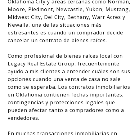
Oklahoma City y áreas cercanas como Norman,
Moore, Piedmont, Newcastle, Yukon, Mustang,
Midwest City, Del City, Bethany, Warr Acres y
Newalla, una de las situaciones más
estresantes es cuando un comprador decide
cancelar un contrato de bienes raíces.
Como profesional de bienes raíces local con
Legacy Real Estate Group, frecuentemente
ayudo a mis clientes a entender cuáles son sus
opciones cuando una venta de casa no sale
como se esperaba. Los contratos inmobiliarios
en Oklahoma contienen fechas importantes,
contingencias y protecciones legales que
pueden afectar tanto a compradores como a
vendedores.
En muchas transacciones inmobiliarias en