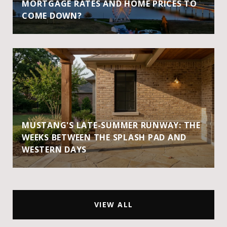
MORTGAGE RATES AND HOME PRICES TO
COME DOWN?
MUSTANG'S LATE-SUMMER RUNWAY: THE
WEEKS BETWEEN THE SPLASH PAD AND
WESTERN DAYS
VIEW ALL