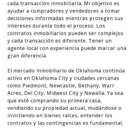
cada transacción inmobiliaria. Mi objetivo es
ayudar a compradores y vendedores a tomar
decisiones informadas mientras protegen sus
intereses durante todo el proceso. Los
contratos inmobiliarios pueden ser complejos
y cada transacción es diferente. Tener un
agente local con experiencia puede marcar una
gran diferencia.
El mercado inmobiliario de Oklahoma continúa
activo en Oklahoma City y ciudades cercanas
como Piedmont, Newcastle, Bethany, Warr
Acres, Del City, Midwest City y Newalla. Ya sea
que esté comprando su primera casa,
vendiendo su propiedad actual, mudándose o
invirtiendo en bienes raíces, entender los
contratos y las contingencias es fundamental.