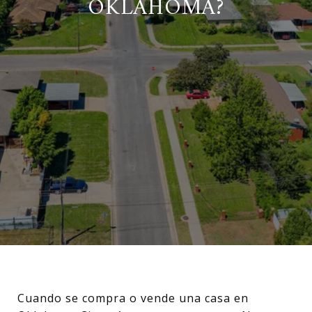
OKLAHOMA?
Cuando se compra o vende una casa en