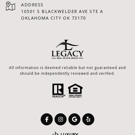
ADDRESS
10501 S BLACKWELDER AVE STE A
OKLAHOMA CITY OK 73170
All information is deemed reliable but not guaranteed and
should be independently reviewed and verified.