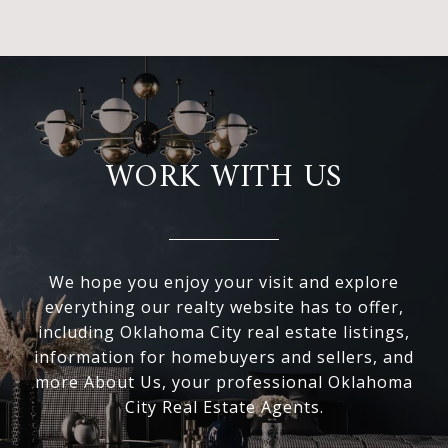
WORK WITH US
We hope you enjoy your visit and explore
everything our realty website has to offer,
including Oklahoma City real estate listings,
information for homebuyers and sellers, and
more About Us, your professional Oklahoma
City Real Estate Agents.