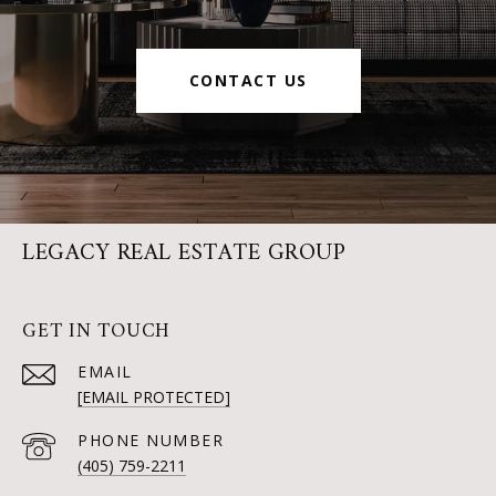
CONTACT US
LEGACY REAL ESTATE GROUP
GET IN TOUCH
EMAIL
[EMAIL PROTECTED]
PHONE NUMBER
(405) 759-2211