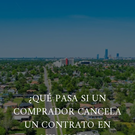
¿QUÉ PASA SI UN
COMPRADOR CANCELA
UN CONTRATO EN