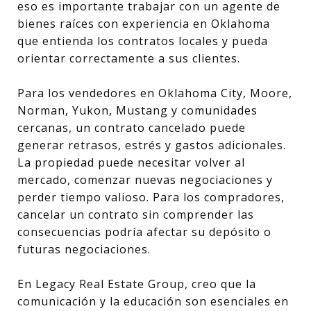
eso es importante trabajar con un agente de
bienes raíces con experiencia en Oklahoma
que entienda los contratos locales y pueda
orientar correctamente a sus clientes.
Para los vendedores en Oklahoma City, Moore,
Norman, Yukon, Mustang y comunidades
cercanas, un contrato cancelado puede
generar retrasos, estrés y gastos adicionales.
La propiedad puede necesitar volver al
mercado, comenzar nuevas negociaciones y
perder tiempo valioso. Para los compradores,
cancelar un contrato sin comprender las
consecuencias podría afectar su depósito o
futuras negociaciones.
En Legacy Real Estate Group, creo que la
comunicación y la educación son esenciales en