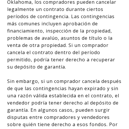
Oklahoma, los compradores pueden cancelar
legalmente un contrato durante ciertos
períodos de contingencia. Las contingencias
más comunes incluyen aprobación de
financiamiento, inspección de la propiedad,
problemas de avalúo, asuntos de título o la
venta de otra propiedad. Si un comprador
cancela el contrato dentro del período
permitido, podría tener derecho a recuperar
su depósito de garantía.
Sin embargo, si un comprador cancela después
de que las contingencias hayan expirado y sin
una razón válida establecida en el contrato, el
vendedor podría tener derecho al depósito de
garantía. En algunos casos, pueden surgir
disputas entre compradores y vendedores
sobre quién tiene derecho a esos fondos. Por