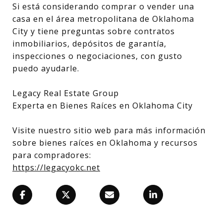
Si está considerando comprar o vender una
casa en el área metropolitana de Oklahoma
City y tiene preguntas sobre contratos
inmobiliarios, depósitos de garantía,
inspecciones o negociaciones, con gusto
puedo ayudarle.
Legacy Real Estate Group
Experta en Bienes Raíces en Oklahoma City
Visite nuestro sitio web para más información
sobre bienes raíces en Oklahoma y recursos
para compradores:
https://legacyokc.net