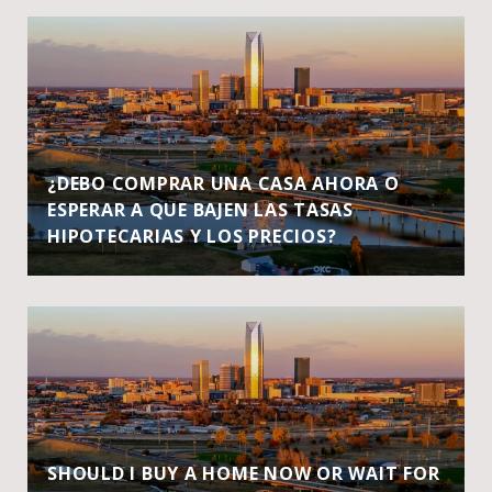
¿DEBO COMPRAR UNA CASA AHORA O
ESPERAR A QUE BAJEN LAS TASAS
HIPOTECARIAS Y LOS PRECIOS?
SHOULD I BUY A HOME NOW OR WAIT FOR