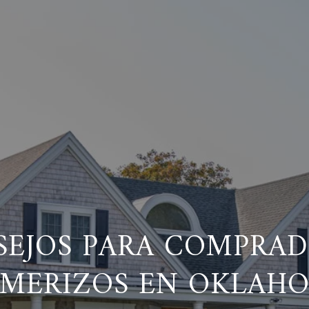
SEJOS PARA COMPRAD
IMERIZOS EN OKLAH