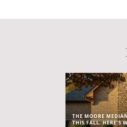
THE MOORE MEDIAN 
THIS FALL. HERE'S 