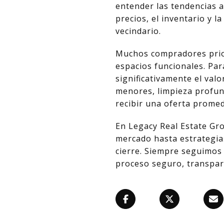
entender las tendencias a
precios, el inventario y 
vecindario.
Muchos compradores prior
espacios funcionales. Par
significativamente el valo
menores, limpieza profund
recibir una oferta promed
En Legacy Real Estate Gr
mercado hasta estrategias
cierre. Siempre seguimos 
proceso seguro, transpar