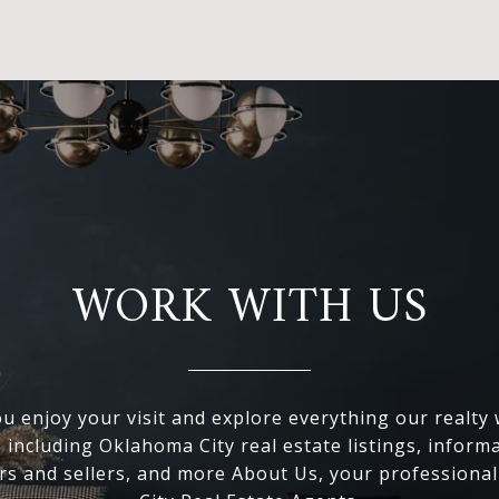
WORK WITH US
 enjoy your visit and explore everything our realty
, including Oklahoma City real estate listings, inform
s and sellers, and more About Us, your professiona