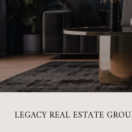
LEGACY REAL ESTATE GROU