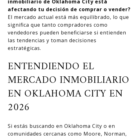
inmobiliario de Oklahoma City está
afectando tu decisión de comprar o vender?
El mercado actual está más equilibrado, lo que
significa que tanto compradores como
vendedores pueden beneficiarse si entienden
las tendencias y toman decisiones
estratégicas.
ENTENDIENDO EL
MERCADO INMOBILIARIO
EN OKLAHOMA CITY EN
2026
Si estás buscando en Oklahoma City o en
comunidades cercanas como Moore, Norman,