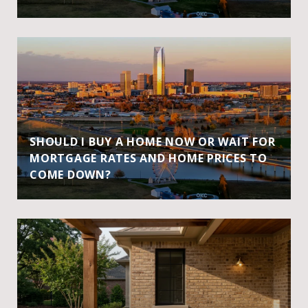
SHOULD I BUY A HOME NOW OR WAIT FOR
MORTGAGE RATES AND HOME PRICES TO
COME DOWN?