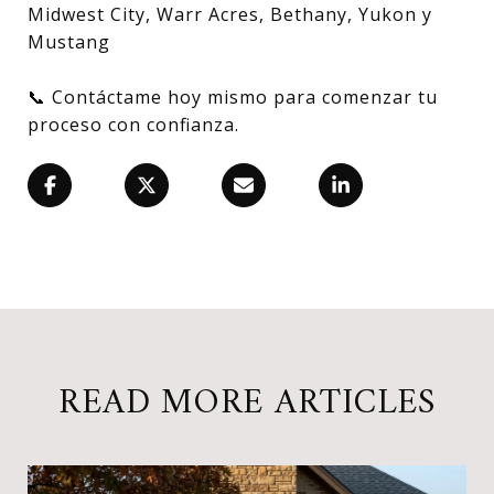
Midwest City, Warr Acres, Bethany, Yukon y
Mustang
📞 Contáctame hoy mismo para comenzar tu
proceso con confianza.
READ MORE ARTICLES