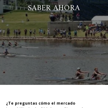
SABER AHORA
¿Te preguntas cómo el mercado