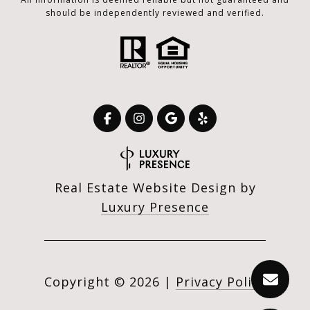
should be independently reviewed and verified.
Real Estate Website Design by
Luxury Presence
Copyright ©
2026
|
Privacy Policy