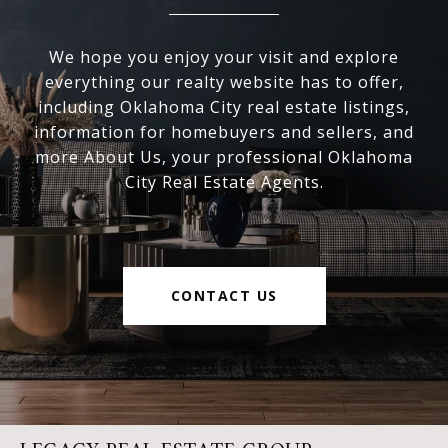
We hope you enjoy your visit and explore
everything our realty website has to offer,
including Oklahoma City real estate listings,
information for homebuyers and sellers, and
more About Us, your professional Oklahoma
City Real Estate Agents.
CONTACT US