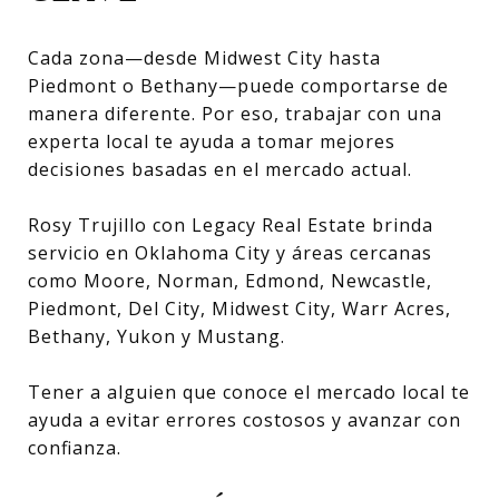
Cada zona—desde Midwest City hasta
Piedmont o Bethany—puede comportarse de
manera diferente. Por eso, trabajar con una
experta local te ayuda a tomar mejores
decisiones basadas en el mercado actual.
Rosy Trujillo con Legacy Real Estate brinda
servicio en Oklahoma City y áreas cercanas
como Moore, Norman, Edmond, Newcastle,
Piedmont, Del City, Midwest City, Warr Acres,
Bethany, Yukon y Mustang.
Tener a alguien que conoce el mercado local te
ayuda a evitar errores costosos y avanzar con
confianza.