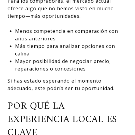
Para los compradores, el mercado actual
ofrece algo que no hemos visto en mucho
tiempo—más oportunidades.
Menos competencia en comparación con
años anteriores
Más tiempo para analizar opciones con
calma
Mayor posibilidad de negociar precio,
reparaciones o concesiones
Si has estado esperando el momento
adecuado, este podría ser tu oportunidad.
POR QUÉ LA
EXPERIENCIA LOCAL ES
CLAVE