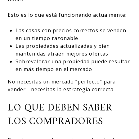
Esto es lo que está funcionando actualmente:
Las casas con precios correctos se venden
en un tiempo razonable
Las propiedades actualizadas y bien
mantenidas atraen mejores ofertas
Sobrevalorar una propiedad puede resultar
en más tiempo en el mercado
No necesitas un mercado “perfecto” para
vender—necesitas la estrategia correcta.
LO QUE DEBEN SABER
LOS COMPRADORES