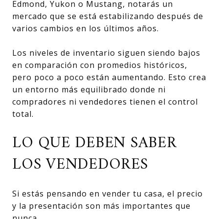
Edmond, Yukon o Mustang, notarás un
mercado que se está estabilizando después de
varios cambios en los últimos años.
Los niveles de inventario siguen siendo bajos
en comparación con promedios históricos,
pero poco a poco están aumentando. Esto crea
un entorno más equilibrado donde ni
compradores ni vendedores tienen el control
total.
LO QUE DEBEN SABER
LOS VENDEDORES
Si estás pensando en vender tu casa, el precio
y la presentación son más importantes que
nunca.