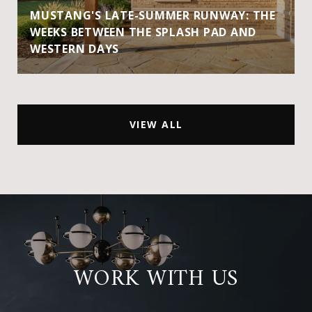
MUSTANG'S LATE-SUMMER RUNWAY: THE
WEEKS BETWEEN THE SPLASH PAD AND
WESTERN DAYS
VIEW ALL
WORK WITH US