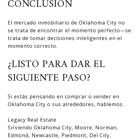
CONCLUSIÓN
El mercado inmobiliario de Oklahoma City no
se trata de encontrar el momento perfecto—se
trata de tomar decisiones inteligentes en el
momento correcto.
¿LISTO PARA DAR EL
SIGUIENTE PASO?
Si estás pensando en comprar o vender en
Oklahoma City o sus alrededores, hablemos.
Legacy Real Estate
Sirviendo Oklahoma City, Moore, Norman,
Edmond, Newcastle, Piedmont, Del City,