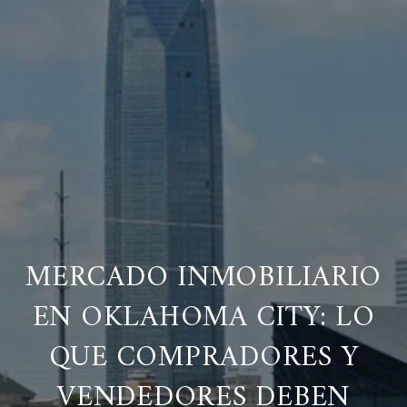
MERCADO INMOBILIARIO
EN OKLAHOMA CITY: LO
QUE COMPRADORES Y
VENDEDORES DEBEN